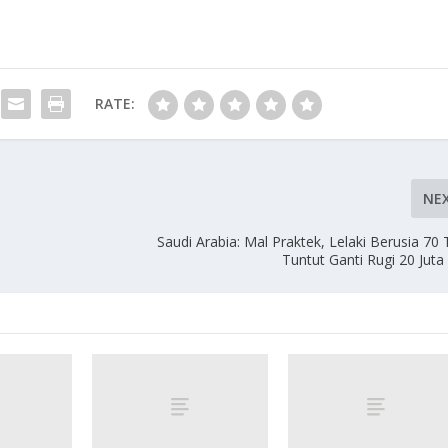
RATE:
NE
Saudi Arabia: Mal Praktek, Lelaki Berusia 70
Tuntut Ganti Rugi 20 Juta R