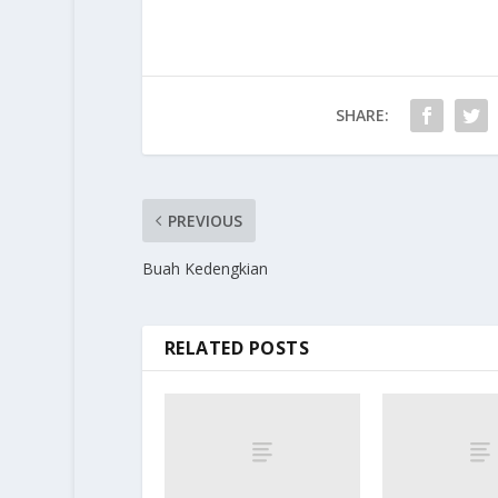
SHARE:
PREVIOUS
Buah Kedengkian
RELATED POSTS