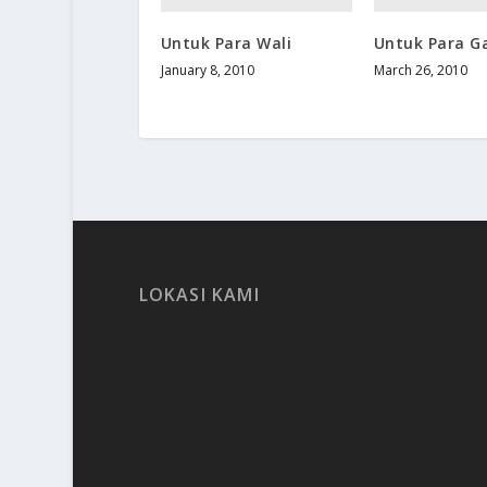
Untuk Para Wali
Untuk Para Ga
January 8, 2010
March 26, 2010
LOKASI KAMI