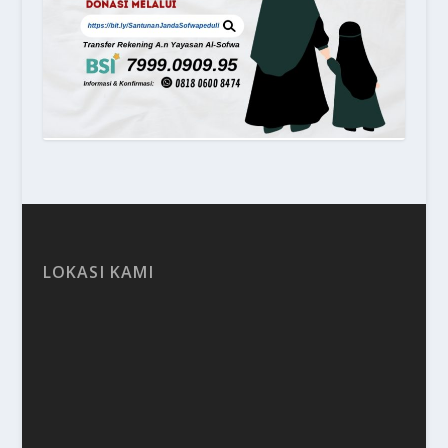
LOKASI KAMI