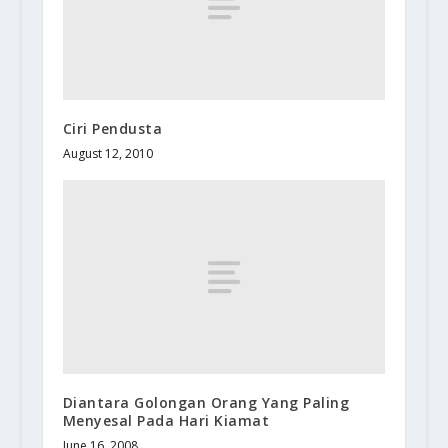
Ciri Pendusta
August 12, 2010
Diantara Golongan Orang Yang Paling
Menyesal Pada Hari Kiamat
June 16, 2008