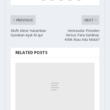
PREVIOUS
NEXT
Mufti Mesir Haramkan
Venezuela: Presiden
Gunakan Ayat Al-qur
Versus Para Kardinal,
Kritik Atau Adu Mulut?
RELATED POSTS