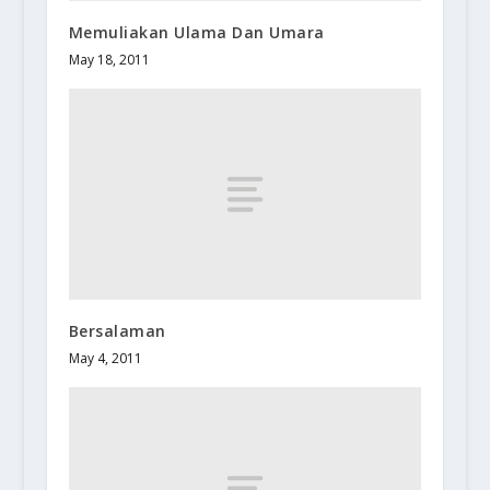
Memuliakan Ulama Dan Umara
May 18, 2011
Bersalaman
May 4, 2011