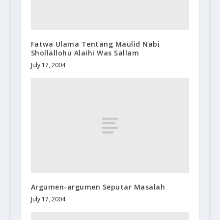
Fatwa Ulama Tentang Maulid Nabi
Shollallohu Alaihi Was Sallam
July 17, 2004
Argumen-argumen Seputar Masalah
July 17, 2004