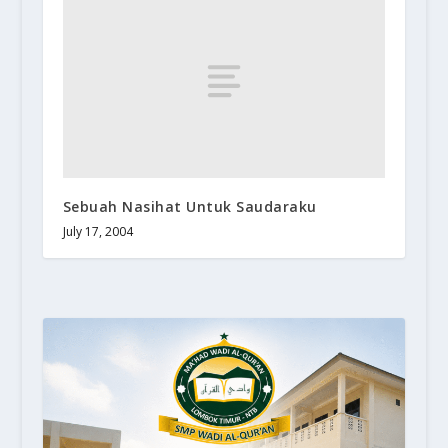
Sebuah Nasihat Untuk Saudaraku
July 17, 2004