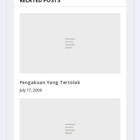
RELATED POSTS
Pengakuan Yang Tertolak
July 17, 2004