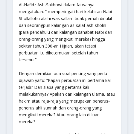
Al-Hafidz Ash-Sakhowi dalam fatwanya
mengatakan: “ memperingati hari kelahiran Nabi
Shollallohu alaihi was sallam tidak pernah dinukil
dari seorangpun kalangan as-salaf ash-sholih
(para pendahulu dari kalangan sahabat Nabi dan
orang-orang yang mengikuti mereka) hingga
sekitar tahun 300-an Hijriah, akan tetapi
perbuatan itu diketemukan setelah tahun
tersebut”.
Dengan demikian ada soal penting yang perlu
dijawab yaitu: “Kapan perbuatan ini pertama kali
terjadi? Dan siapa yang pertama kali
melakukannya? Apakah dari kalangan ulama, atau
hakim atau raja-raja yang merupakan penerus-
penerus ahli sunnah dan orang-orang yang
mengikuti mereka? Atau orang lain di luar
mereka?