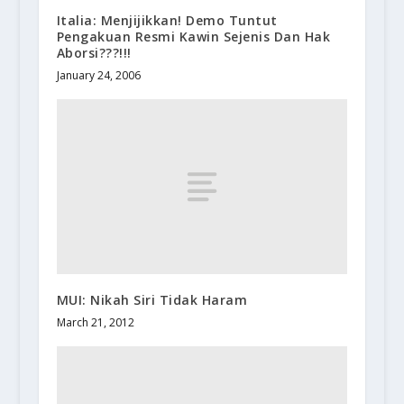
Italia: Menjijikkan! Demo Tuntut
Pengakuan Resmi Kawin Sejenis Dan Hak
Aborsi???!!!
January 24, 2006
MUI: Nikah Siri Tidak Haram
March 21, 2012