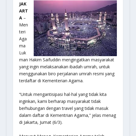
JAK
ART
A
–
Men
teri
Aga
ma
Luk
man Hakim Saifuddin mengingatkan masyarakat
yang ingin melaksanakan ibadah umrah, untuk
menggunakan biro perjalanan umrah resmi yang
terdaftar di Kementerian Agama.
“Untuk mengantisipasi hal-hal yang tidak kita
inginkan, kami berharap masyarakat tidak
berhubungan dengan travel yang tidak masuk
dalam daftar di Kementrian Agama,” jelas menag
di Jakarta, Jumat (6/3).