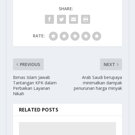
SHARE:
RATE:
PREVIOUS
NEXT
Bimas Islam Jawab
Arab Saudi berupaya
Tantangan KPK dalam
minimalkan dampak
Perbaikan Layanan
penurunan harga minyak
Nikah
RELATED POSTS