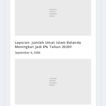
Laporan: Jumlah Umat Islam Belanda
Meningkat Jadi 8% Tahun 2020!!
September 6, 2006