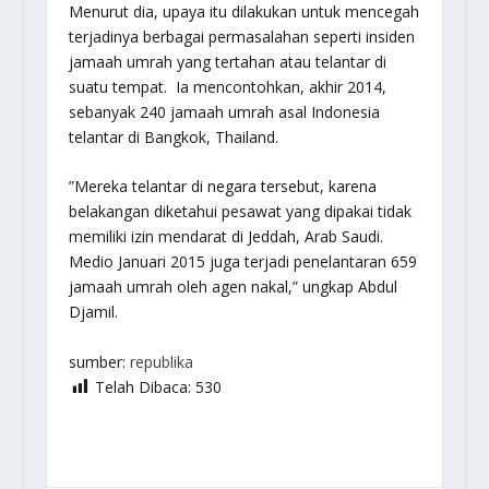
Menurut dia, upaya itu dilakukan untuk mencegah
terjadinya berbagai permasalahan seperti insiden
jamaah umrah yang tertahan atau telantar di
suatu tempat. Ia mencontohkan, akhir 2014,
sebanyak 240 jamaah umrah asal Indonesia
telantar di Bangkok, Thailand.
”Mereka telantar di negara tersebut, karena
belakangan diketahui pesawat yang dipakai tidak
memiliki izin mendarat di Jeddah, Arab Saudi.
Medio Januari 2015 juga terjadi penelantaran 659
jamaah umrah oleh agen nakal,” ungkap Abdul
Djamil.
sumber:
republika
Telah Dibaca:
530