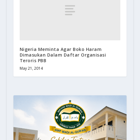
Nigeria Meminta Agar Boko Haram
Dimasukan Dalam Daftar Organisasi
Teroris PBB
May 21, 2014