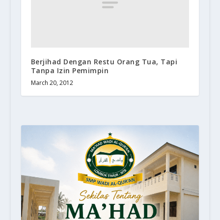
Berjihad Dengan Restu Orang Tua, Tapi
Tanpa Izin Pemimpin
March 20, 2012