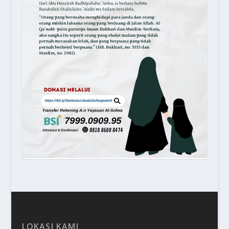
LOKASI KAMI