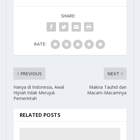
SHARE:
RATE:
PREVIOUS
NEXT
Hanya di Indonesia, Awal
Makna Tauhid dan
Hijriah tidak Merujuk
Macam-Macamnya
Pemerintah
RELATED POSTS