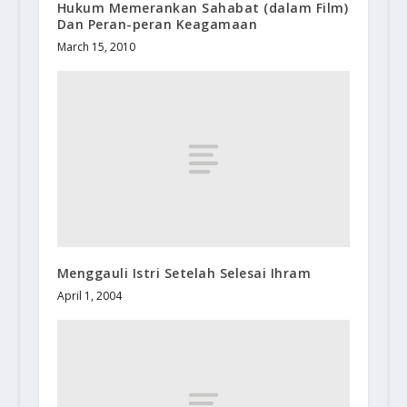
Hukum Memerankan Sahabat (dalam Film)
Dan Peran-peran Keagamaan
March 15, 2010
Menggauli Istri Setelah Selesai Ihram
April 1, 2004