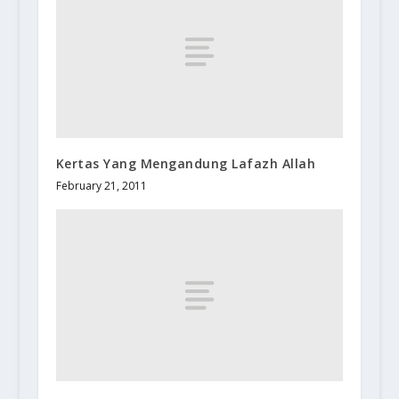
Kertas Yang Mengandung Lafazh Allah
February 21, 2011