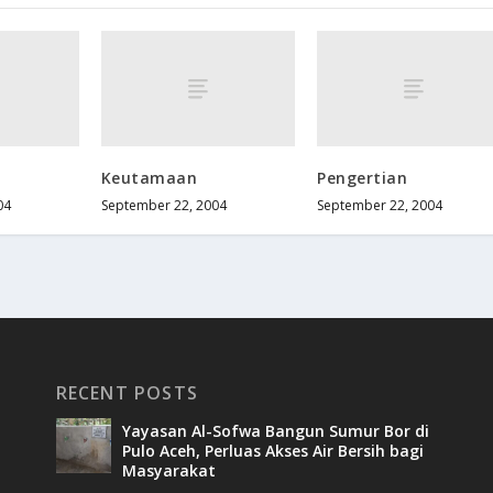
Keutamaan
Pengertian
04
September 22, 2004
September 22, 2004
RECENT POSTS
Yayasan Al-Sofwa Bangun Sumur Bor di
Pulo Aceh, Perluas Akses Air Bersih bagi
Masyarakat