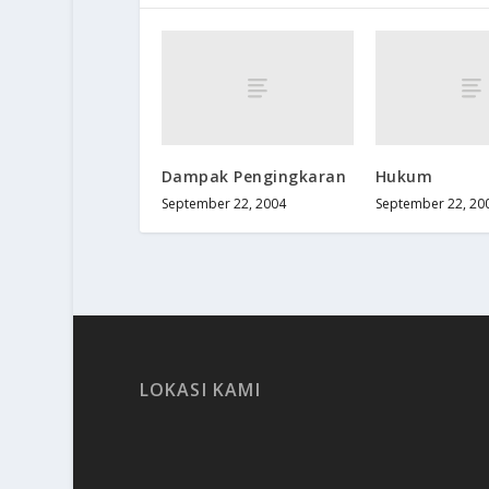
Dampak Pengingkaran
Hukum
September 22, 2004
September 22, 20
LOKASI KAMI