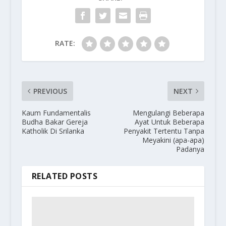
RATE:
PREVIOUS
NEXT
Kaum Fundamentalis
Mengulangi Beberapa
Budha Bakar Gereja
Ayat Untuk Beberapa
Katholik Di Srilanka
Penyakit Tertentu Tanpa
Meyakini (apa-apa)
Padanya
RELATED POSTS