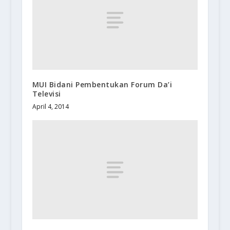
MUI Bidani Pembentukan Forum Da’i
Televisi
April 4, 2014