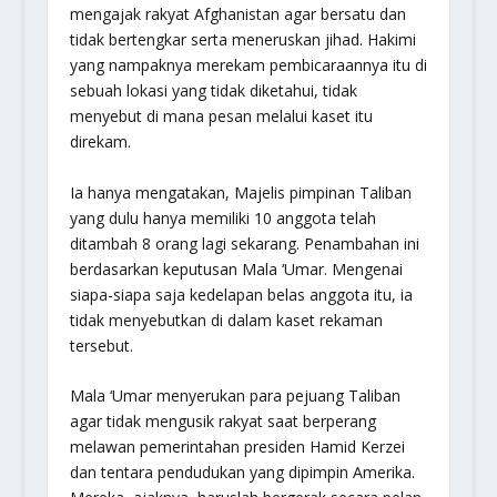
mengajak rakyat Afghanistan agar bersatu dan
tidak bertengkar serta meneruskan jihad. Hakimi
yang nampaknya merekam pembicaraannya itu di
sebuah lokasi yang tidak diketahui, tidak
menyebut di mana pesan melalui kaset itu
direkam.
Ia hanya mengatakan, Majelis pimpinan Taliban
yang dulu hanya memiliki 10 anggota telah
ditambah 8 orang lagi sekarang. Penambahan ini
berdasarkan keputusan Mala ‘Umar. Mengenai
siapa-siapa saja kedelapan belas anggota itu, ia
tidak menyebutkan di dalam kaset rekaman
tersebut.
Mala ‘Umar menyerukan para pejuang Taliban
agar tidak mengusik rakyat saat berperang
melawan pemerintahan presiden Hamid Kerzei
dan tentara pendudukan yang dipimpin Amerika.