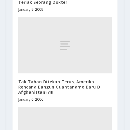
Teriak Seorang Dokter
January 9, 2009
Tak Tahan Ditekan Terus, Amerika
Rencana Bangun Guantanamo Baru Di
Afghanistan??!!!
January 6, 2006