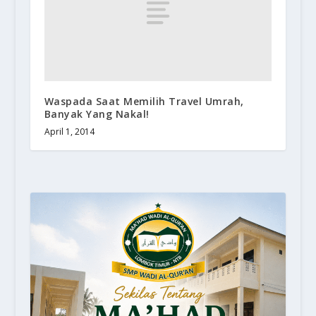
Waspada Saat Memilih Travel Umrah,
Banyak Yang Nakal!
April 1, 2014