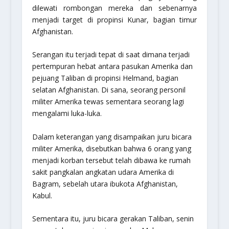
dilewati rombongan mereka dan sebenarnya
menjadi target di propinsi Kunar, bagian timur
Afghanistan.
Serangan itu terjadi tepat di saat dimana terjadi
pertempuran hebat antara pasukan Amerika dan
pejuang Taliban di propinsi Helmand, bagian
selatan Afghanistan. Di sana, seorang personil
militer Amerika tewas sementara seorang lagi
mengalami luka-luka.
Dalam keterangan yang disampaikan juru bicara
militer Amerika, disebutkan bahwa 6 orang yang
menjadi korban tersebut telah dibawa ke rumah
sakit pangkalan angkatan udara Amerika di
Bagram, sebelah utara ibukota Afghanistan,
Kabul.
Sementara itu, juru bicara gerakan Taliban, senin