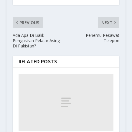
PREVIOUS
NEXT
Ada Apa Di Balik
Penemu Pesawat
Pengusiran Pelajar Asing
Telepon
Di Pakistan?
RELATED POSTS