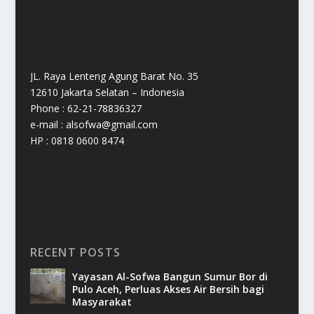
JL. Raya Lenteng Agung Barat No. 35
12610 Jakarta Selatan – Indonesia
Phone : 62-21-78836327
e-mail : alsofwa@gmail.com
HP : 0818 0600 8474
RECENT POSTS
Yayasan Al-Sofwa Bangun Sumur Bor di
Pulo Aceh, Perluas Akses Air Bersih bagi
Masyarakat