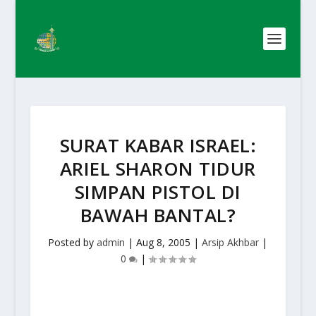
SURAT KABAR ISRAEL:
ARIEL SHARON TIDUR
SIMPAN PISTOL DI
BAWAH BANTAL?
Posted by
admin
|
Aug 8, 2005
|
Arsip Akhbar
|
0
|