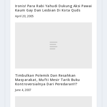
Ironis! Para Rabi Yahudi Dukung Aksi Pawai
Kaum Gay Dan Lesbian Di Kota Quds
April 20, 2005
Timbulkan Polemik Dan Resahkan
Masyarakat, Mufti Mesir Tarik Buku
Kontroversialnya Dari Peredaran!!?
June 4, 2007