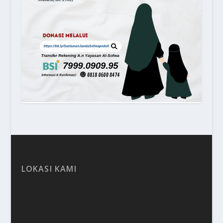
LOKASI KAMI