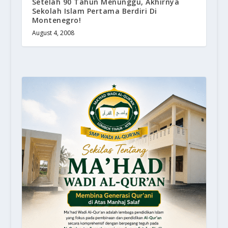
Setelah 90 Tahun Menunggu, Akhirnya
Sekolah Islam Pertama Berdiri Di
Montenegro!
August 4, 2008