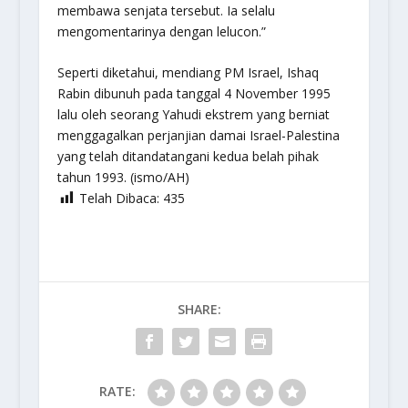
membawa senjata tersebut. Ia selalu
mengomentarinya dengan lelucon.”
Seperti diketahui, mendiang PM Israel, Ishaq
Rabin dibunuh pada tanggal 4 November 1995
lalu oleh seorang Yahudi ekstrem yang berniat
menggagalkan perjanjian damai Israel-Palestina
yang telah ditandatangani kedua belah pihak
tahun 1993. (ismo/AH)
Telah Dibaca:
435
SHARE:
RATE: