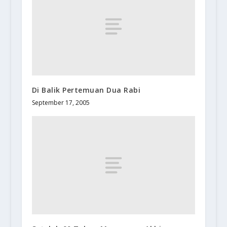
Di Balik Pertemuan Dua Rabi
September 17, 2005