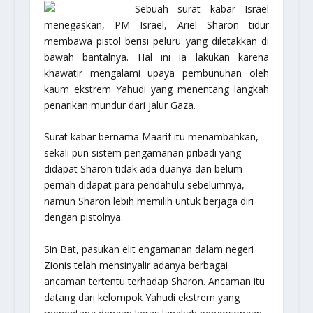
Sebuah surat kabar Israel
menegaskan, PM Israel, Ariel Sharon tidur
membawa pistol berisi peluru yang diletakkan di
bawah bantalnya. Hal ini ia lakukan karena
khawatir mengalami upaya pembunuhan oleh
kaum ekstrem Yahudi yang menentang langkah
penarikan mundur dari jalur Gaza.
Surat kabar bernama
Maarif
itu menambahkan,
sekali pun sistem pengamanan pribadi yang
didapat Sharon tidak ada duanya dan belum
pernah didapat para pendahulu sebelumnya,
namun Sharon lebih memilih untuk berjaga diri
dengan pistolnya.
Sin Bat, pasukan elit engamanan dalam negeri
Zionis telah mensinyalir adanya berbagai
ancaman tertentu terhadap Sharon. Ancaman itu
datang dari kelompok Yahudi ekstrem yang