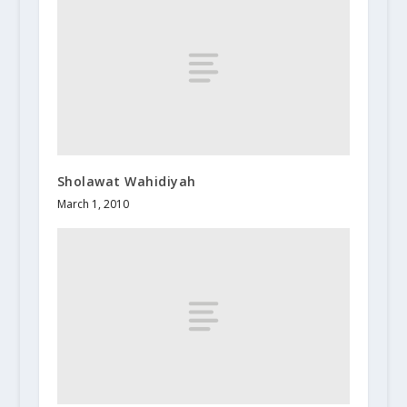
Sholawat Wahidiyah
March 1, 2010