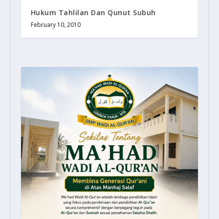
Hukum Tahlilan Dan Qunut Subuh
February 10, 2010