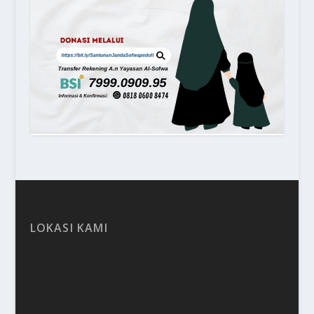
LOKASI KAMI