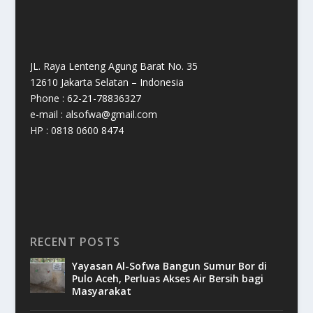
JL. Raya Lenteng Agung Barat No. 35
12610 Jakarta Selatan – Indonesia
Phone : 62-21-78836327
e-mail : alsofwa@gmail.com
HP : 0818 0600 8474
RECENT POSTS
Yayasan Al-Sofwa Bangun Sumur Bor di
Pulo Aceh, Perluas Akses Air Bersih bagi
Masyarakat