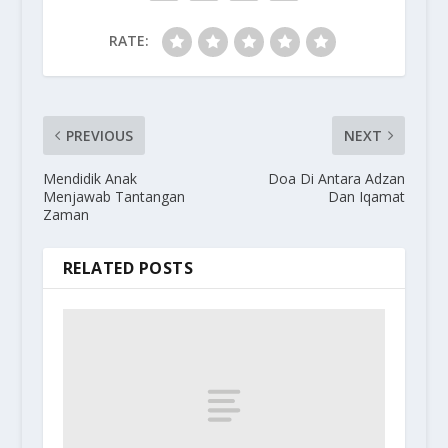
RATE:
PREVIOUS
NEXT
Mendidik Anak
Doa Di Antara Adzan
Menjawab Tantangan
Dan Iqamat
Zaman
RELATED POSTS