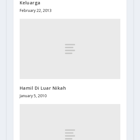
Keluarga
February 22, 2013
Hamil Di Luar Nikah
January 5, 2010