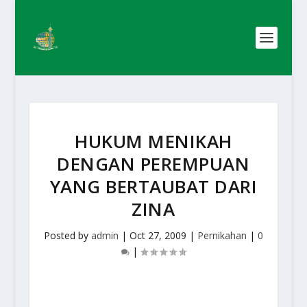
HUKUM MENIKAH
DENGAN PEREMPUAN
YANG BERTAUBAT DARI
ZINA
Posted by
admin
|
Oct 27, 2009
|
Pernikahan
|
0
|