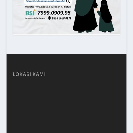
LOKASI KAMI