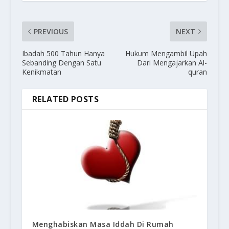
PREVIOUS
NEXT
Ibadah 500 Tahun Hanya
Hukum Mengambil Upah
Sebanding Dengan Satu
Dari Mengajarkan Al-
Kenikmatan
quran
RELATED POSTS
Menghabiskan Masa Iddah Di Rumah