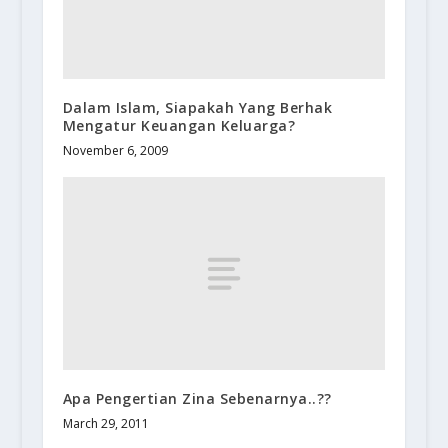
Dalam Islam, Siapakah Yang Berhak
Mengatur Keuangan Keluarga?
November 6, 2009
Apa Pengertian Zina Sebenarnya..??
March 29, 2011