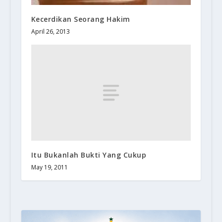
Kecerdikan Seorang Hakim
April 26, 2013
Itu Bukanlah Bukti Yang Cukup
May 19, 2011