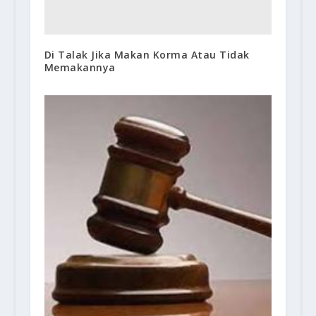
Di Talak Jika Makan Korma Atau Tidak
Memakannya