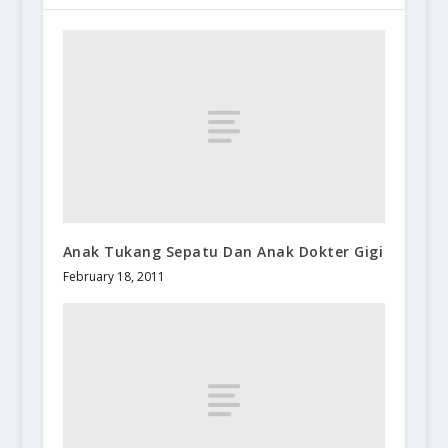
Anak Tukang Sepatu Dan Anak Dokter Gigi
February 18, 2011