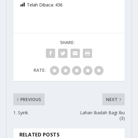
Telah Dibaca:
436
SHARE:
RATE:
PREVIOUS
NEXT
1. Syirik
Lahan Ibadah Bagi Ibu
(3)
RELATED POSTS