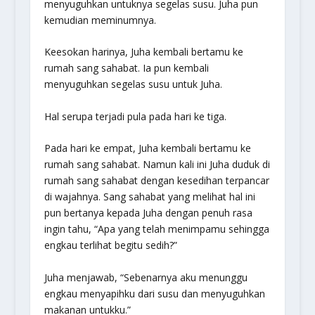
menyuguhkan untuknya segelas susu. Juha pun
kemudian meminumnya.
Keesokan harinya, Juha kembali bertamu ke
rumah sang sahabat. Ia pun kembali
menyuguhkan segelas susu untuk Juha.
Hal serupa terjadi pula pada hari ke tiga.
Pada hari ke empat, Juha kembali bertamu ke
rumah sang sahabat. Namun kali ini Juha duduk di
rumah sang sahabat dengan kesedihan terpancar
di wajahnya. Sang sahabat yang melihat hal ini
pun bertanya kepada Juha dengan penuh rasa
ingin tahu, “Apa yang telah menimpamu sehingga
engkau terlihat begitu sedih?”
Juha menjawab, “Sebenarnya aku menunggu
engkau menyapihku dari susu dan menyuguhkan
makanan untukku.”