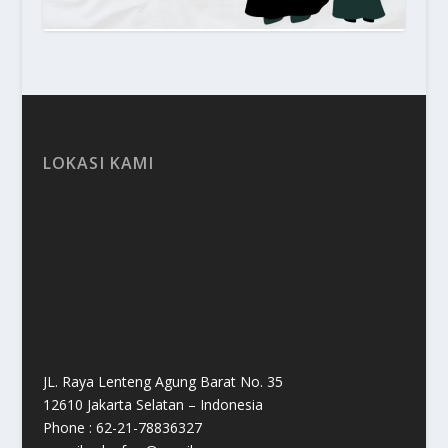
LOKASI KAMI
JL. Raya Lenteng Agung Barat No. 35
12610 Jakarta Selatan – Indonesia
Phone : 62-21-78836327