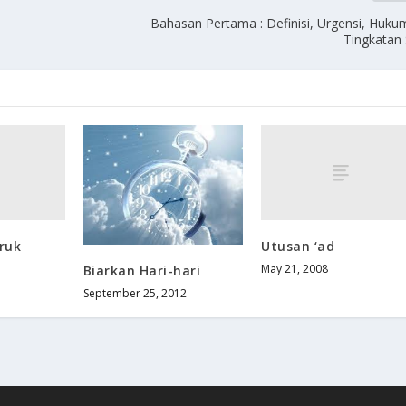
Bahasan Pertama : Definisi, Urgensi, Huk
Tingkatan
ruk
Utusan ‘ad
May 21, 2008
Biarkan Hari-hari
September 25, 2012