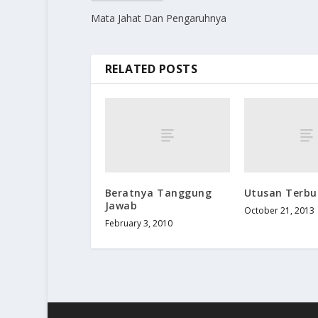
Mata Jahat Dan Pengaruhnya
RELATED POSTS
Beratnya Tanggung
Utusan Terbu
Jawab
October 21, 2013
February 3, 2010