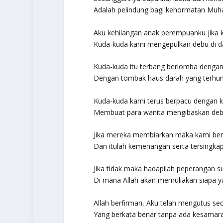
Adalah pelindung bagi kehormatan Muh
Aku kehilangan anak perempuanku jika ka
Kuda-kuda kami mengepulkan debu di d
Kuda-kuda itu terbang berlomba dengan
Dengan tombak haus darah yang terhunu
Kuda-kuda kami terus berpacu dengan 
Membuat para wanita mengibaskan deb
Jika mereka membiarkan maka kami be
Dan itulah kemenangan serta tersingkap
Jika tidak maka hadapilah peperangan su
Di mana Allah akan memuliakan siapa y
Allah berfirman, Aku telah mengutus s
Yang berkata benar tanpa ada kesamar