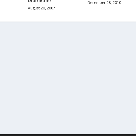
Didirikan!!
December 28, 2010
August 20, 2007