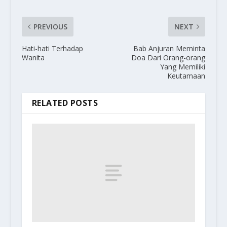
PREVIOUS
NEXT
Hati-hati Terhadap
Bab Anjuran Meminta
Wanita
Doa Dari Orang-orang
Yang Memiliki
Keutamaan
RELATED POSTS