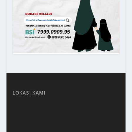
LOKASI KAMI