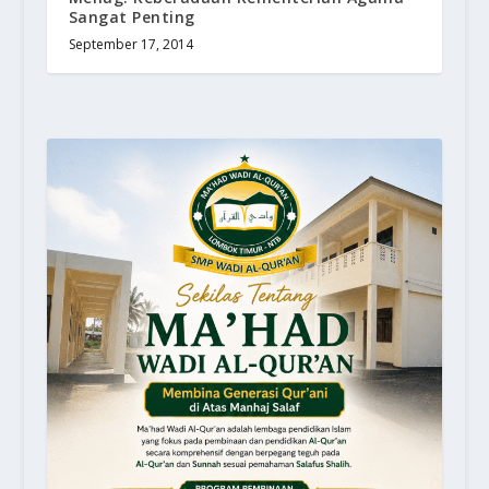
Sangat Penting
September 17, 2014