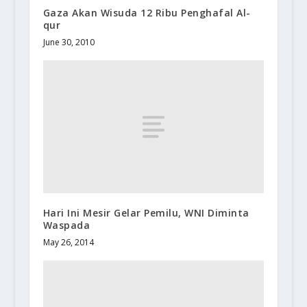
Gaza Akan Wisuda 12 Ribu Penghafal Al-
qur
June 30, 2010
Hari Ini Mesir Gelar Pemilu, WNI Diminta
Waspada
May 26, 2014