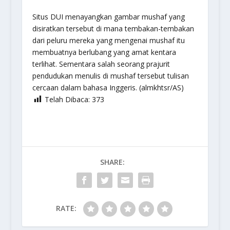
Situs DUI menayangkan gambar mushaf yang
disiratkan tersebut di mana tembakan-tembakan
dari peluru mereka yang mengenai mushaf itu
membuatnya berlubang yang amat kentara
terlihat. Sementara salah seorang prajurit
pendudukan menulis di mushaf tersebut tulisan
cercaan dalam bahasa Inggeris. (almkhtsr/AS)
Telah Dibaca:
373
SHARE:
RATE: