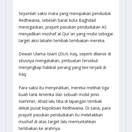
Sejumlah saksi mata yang merupakan penduduk
Redhwania, sebelah barat kota Baghdad
menegaskan, prajurit pasukan pendudukan AS
menjadikan mushaf al-Qur`an yang mulia sebagai
target aksi latiahn tembak-tembakan mereka.
Dewan Ulama Islam (DUI) Iraq, seperti dilansir di
situsnya mengatakan, perbuatan tersebut
menyingkap hakikat perang yang kini terjadi di
Iraq.
Para saksi itu menyiratkan, mereka melihat tiga
buah tank Amerika dan sebuah mobil jenis
Hammer, Ahad lalu tiba di lapangan tembak
dekat pusat kepolisian Redhwania. Di sana, para
prajurit pasukan pendudukan itu meletakkan
mushaf di atas target lalu memuntahkan
tembakan ke arahnya.