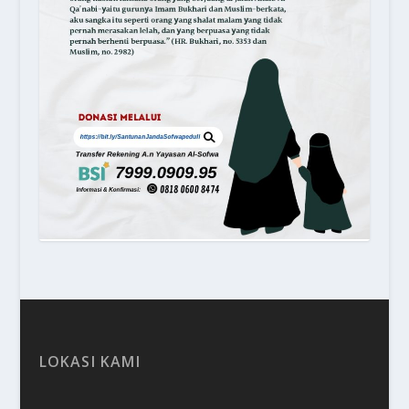
LOKASI KAMI