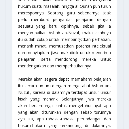
hukum suatu masalah, hingga al-Qur’an pun turun
meresponnya. Seorang guru sebenarnya tdak
perlu membuat pengantar pelajaran dengan
sesuatu yang baru dipilihnya, sebab jika ia
menyampaikan Asbab an-Nuzul, maka kisahnya
itu sudah cukup untuk membangkitkan perhatian,
menarik minat, memusatkan potensi intelektual
dan menyiapkan jiwa anak didik untuk menerima
pelajaran, serta mendorong mereka untuk
mendengarkan dan memperhatikannya.
Mereka akan segera dapat memahami pelajaran
itu secara umum dengan mengetahui Asbab an-
Nuzul , karena di dalamnya terdapat unsur-unsur
kisah yang menarik. Selanjutnya jiwa mereka
akan bersemangat untuk mengetahui ayat apa
yang akan diturunkan dengan sebab turunnya
ayat itu, apa rahasia-rahasia perundangan dan
hukum-hukum yang terkandung di dalamnya,