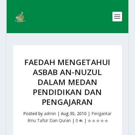
FAEDAH MENGETAHUI
ASBAB AN-NUZUL
DALAM MEDAN
PENDIDIKAN DAN
PENGAJARAN
Posted by
admin
|
Aug 30, 2010
|
Pengantar
Ilmu Tafsir Dan Quran
|
0
|