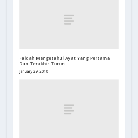
Faidah Mengetahui Ayat Yang Pertama
Dan Terakhir Turun
January 29, 2010