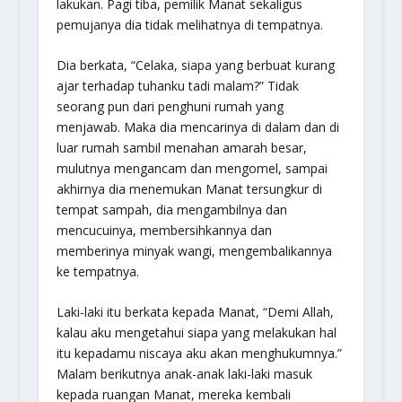
lakukan. Pagi tiba, pemilik Manat sekaligus
pemujanya dia tidak melihatnya di tempatnya.
Dia berkata, “Celaka, siapa yang berbuat kurang
ajar terhadap tuhanku tadi malam?” Tidak
seorang pun dari penghuni rumah yang
menjawab. Maka dia mencarinya di dalam dan di
luar rumah sambil menahan amarah besar,
mulutnya mengancam dan mengomel, sampai
akhirnya dia menemukan Manat tersungkur di
tempat sampah, dia mengambilnya dan
mencucuinya, membersihkannya dan
memberinya minyak wangi, mengembalikannya
ke tempatnya.
Laki-laki itu berkata kepada Manat, “Demi Allah,
kalau aku mengetahui siapa yang melakukan hal
itu kepadamu niscaya aku akan menghukumnya.”
Malam berikutnya anak-anak laki-laki masuk
kepada ruangan Manat, mereka kembali