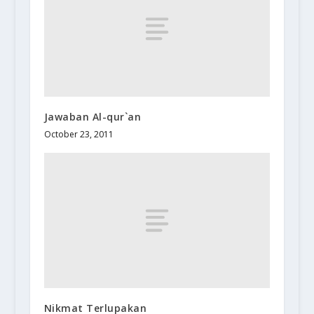
Jawaban Al-qur`an
October 23, 2011
Nikmat Terlupakan