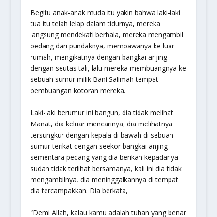
Begitu anak-anak muda itu yakin bahwa laki-laki
tua itu telah lelap dalam tidurnya, mereka
langsung mendekati berhala, mereka mengambil
pedang dari pundaknya, membawanya ke luar
rumah, mengikatnya dengan bangkai anjing
dengan seutas tali, lalu mereka membuangnya ke
sebuah sumur milik Bani Salimah tempat
pembuangan kotoran mereka.
Laki-laki berumur ini bangun, dia tidak melihat
Manat, dia keluar mencarinya, dia melihatnya
tersungkur dengan kepala di bawah di sebuah
sumur terikat dengan seekor bangkai anjing
sementara pedang yang dia berikan kepadanya
sudah tidak terlihat bersamanya, kali ini dia tidak
mengambilnya, dia meninggalkannya di tempat
dia tercampakkan. Dia berkata,
“Demi Allah, kalau kamu adalah tuhan yang benar