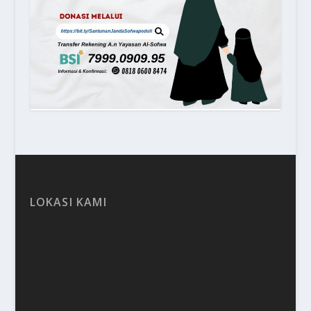
LOKASI KAMI