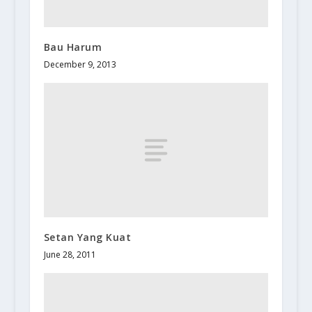
Bau Harum
December 9, 2013
Setan Yang Kuat
June 28, 2011