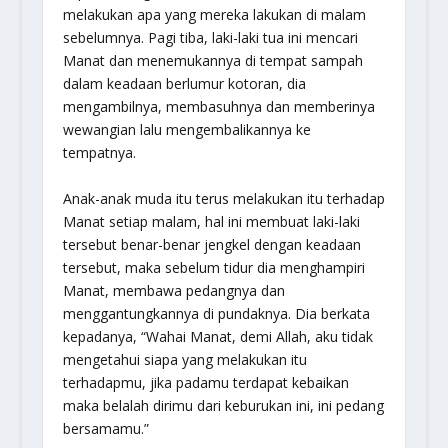
melakukan apa yang mereka lakukan di malam
sebelumnya. Pagi tiba, laki-laki tua ini mencari
Manat dan menemukannya di tempat sampah
dalam keadaan berlumur kotoran, dia
mengambilnya, membasuhnya dan memberinya
wewangian lalu mengembalikannya ke
tempatnya.
Anak-anak muda itu terus melakukan itu terhadap
Manat setiap malam, hal ini membuat laki-laki
tersebut benar-benar jengkel dengan keadaan
tersebut, maka sebelum tidur dia menghampiri
Manat, membawa pedangnya dan
menggantungkannya di pundaknya. Dia berkata
kepadanya, “Wahai Manat, demi Allah, aku tidak
mengetahui siapa yang melakukan itu
terhadapmu, jika padamu terdapat kebaikan
maka belalah dirimu dari keburukan ini, ini pedang
bersamamu.”