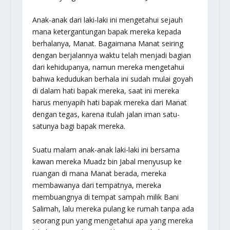
Anak-anak dari laki-laki ini mengetahui sejauh
mana ketergantungan bapak mereka kepada
berhalanya, Manat. Bagaimana Manat seiring
dengan berjalannya waktu telah menjadi bagian
dari kehidupanya, namun mereka mengetahui
bahwa kedudukan berhala ini sudah mulai goyah
di dalam hati bapak mereka, saat ini mereka
harus menyapih hati bapak mereka dari Manat
dengan tegas, karena itulah jalan iman satu-
satunya bagi bapak mereka.
Suatu malam anak-anak laki-laki ini bersama
kawan mereka Muadz bin Jabal menyusup ke
ruangan di mana Manat berada, mereka
membawanya dari tempatnya, mereka
membuangnya di tempat sampah milik Bani
Salimah, lalu mereka pulang ke rumah tanpa ada
seorang pun yang mengetahui apa yang mereka