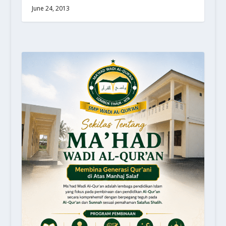
June 24, 2013