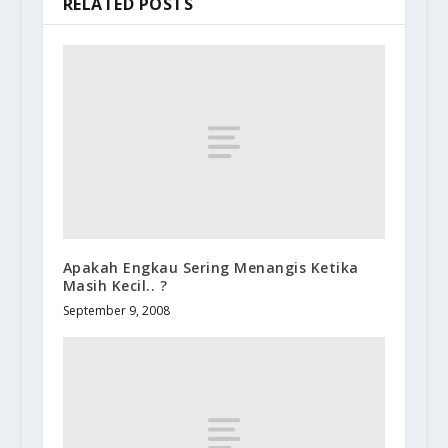
RELATED POSTS
Apakah Engkau Sering Menangis Ketika
Masih Kecil.. ?
September 9, 2008