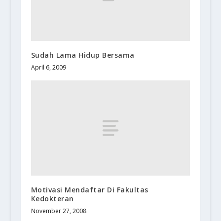
Sudah Lama Hidup Bersama
April 6, 2009
Motivasi Mendaftar Di Fakultas
Kedokteran
November 27, 2008