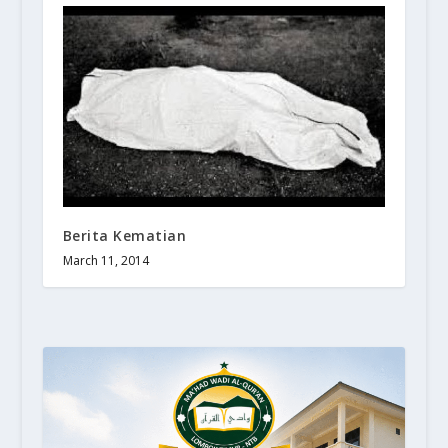
Berita Kematian
March 11, 2014