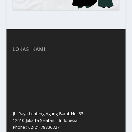
LOKASI KAMI
JL. Raya Lenteng Agung Barat No. 35
12610 Jakarta Selatan – Indonesia
Phone : 62-21-78836327