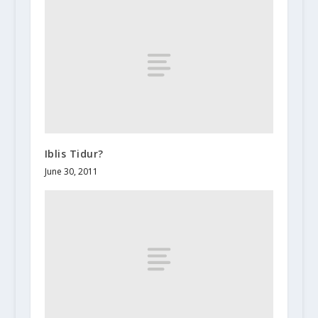
Iblis Tidur?
June 30, 2011