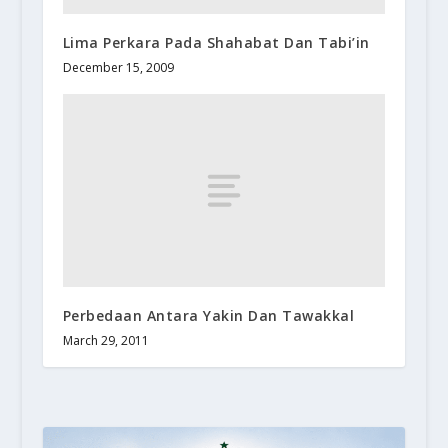
Lima Perkara Pada Shahabat Dan Tabi’in
December 15, 2009
Perbedaan Antara Yakin Dan Tawakkal
March 29, 2011