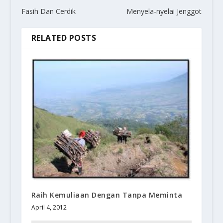
Fasih Dan Cerdik
Menyela-nyelai Jenggot
RELATED POSTS
Raih Kemuliaan Dengan Tanpa Meminta
April 4, 2012