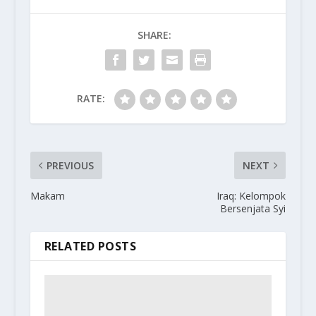
SHARE:
RATE:
PREVIOUS
NEXT
Makam
Iraq: Kelompok
Bersenjata Syi
RELATED POSTS