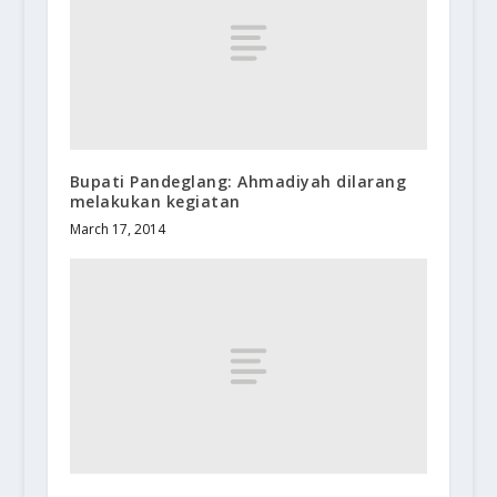
Bupati Pandeglang: Ahmadiyah dilarang
melakukan kegiatan
March 17, 2014