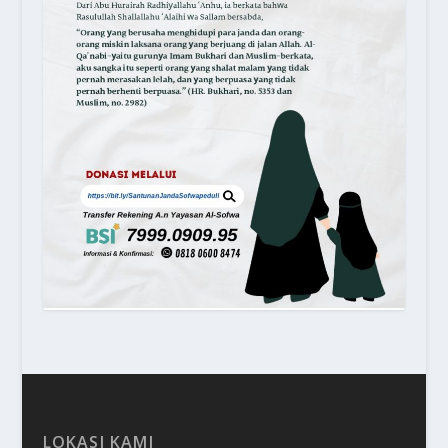
LOKASI KAMI