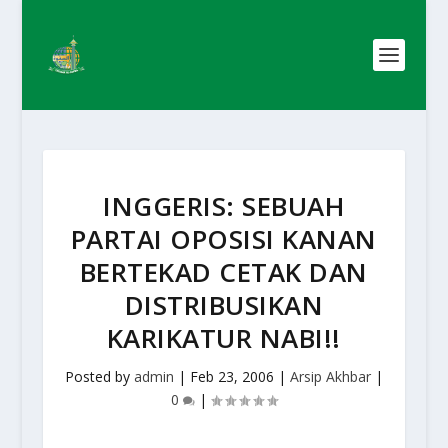
INGGERIS: SEBUAH
PARTAI OPOSISI KANAN
BERTEKAD CETAK DAN
DISTRIBUSIKAN
KARIKATUR NABI!!
Posted by
admin
|
Feb 23, 2006
|
Arsip Akhbar
|
0
|