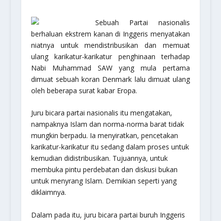
Sebuah Partai nasionalis
berhaluan ekstrem kanan di Inggeris menyatakan
niatnya untuk mendistribusikan dan memuat
ulang karikatur-karikatur penghinaan terhadap
Nabi Muhammad SAW yang mula pertama
dimuat sebuah koran Denmark lalu dimuat ulang
oleh beberapa surat kabar Eropa.
Juru bicara partai nasionalis itu mengatakan,
nampaknya Islam dan norma-norma barat tidak
mungkin berpadu. Ia menyiratkan, pencetakan
karikatur-karikatur itu sedang dalam proses untuk
kemudian didistribusikan. Tujuannya, untuk
membuka pintu perdebatan dan diskusi bukan
untuk menyrang Islam. Demikian seperti yang
diklaimnya.
Dalam pada itu, juru bicara partai buruh Inggeris