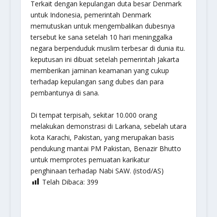
Terkait dengan kepulangan duta besar Denmark
untuk Indonesia, pemerintah Denmark
memutuskan untuk mengembalikan dubesnya
tersebut ke sana setelah 10 hari meninggalka
negara berpenduduk muslim terbesar di dunia itu.
keputusan ini dibuat setelah pemerintah Jakarta
memberikan jaminan keamanan yang cukup
terhadap kepulangan sang dubes dan para
pembantunya di sana.
Di tempat terpisah, sekitar 10.000 orang
melakukan demonstrasi di Larkana, sebelah utara
kota Karachi, Pakistan, yang merupakan basis
pendukung mantai PM Pakistan, Benazir Bhutto
untuk memprotes pemuatan karikatur
penghinaan terhadap Nabi SAW. (istod/AS)
Telah Dibaca:
399