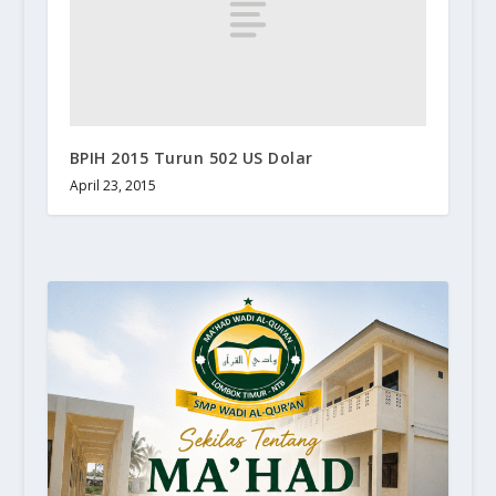
BPIH 2015 Turun 502 US Dolar
April 23, 2015