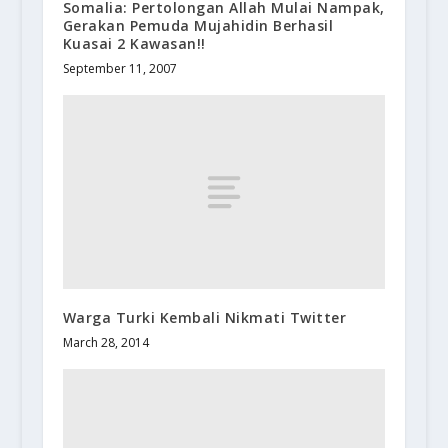
Somalia: Pertolongan Allah Mulai Nampak,
Gerakan Pemuda Mujahidin Berhasil
Kuasai 2 Kawasan!!
September 11, 2007
Warga Turki Kembali Nikmati Twitter
March 28, 2014