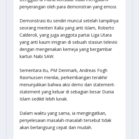
penyerangan oleh para demonstran yang emosi.
Demonstrasi itu sendiri muncul setelah tampilnya
seorang menteri Italia yang anti Islam, Roberto
Calderoli, yang juga anggota partai Liga Utara
yang anti kaum imigran di sebuah stasiun televisi
dengan mengenakan kemeja yang bergambar
kartun Nabi SAW.
Sementara itu, PM Denmark, Andreas Fogh
Rasmussen menilai, perkembangan terakhir
menunjukkan bahwa aksi demo dan statement-
statement yang keluar di sebagian besar Dunia
Islam sedikit lebih lunak.
Dalam waktu yang sama, ia mengingatkan,
penyelesaian masalah-masalah tersebut tidak
akan berlangsung cepat dan mudah.